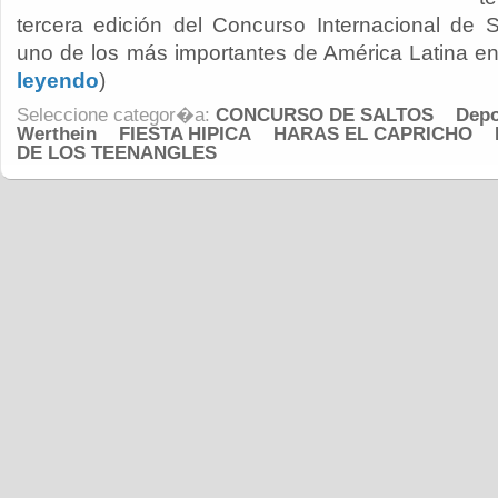
tercera edición del Concurso Internacional de 
uno de los más importantes de América Latina en 
leyendo
)
Seleccione categor�a:
CONCURSO DE SALTOS
Depo
Werthein
FIESTA HIPICA
HARAS EL CAPRICHO
DE LOS TEENANGLES