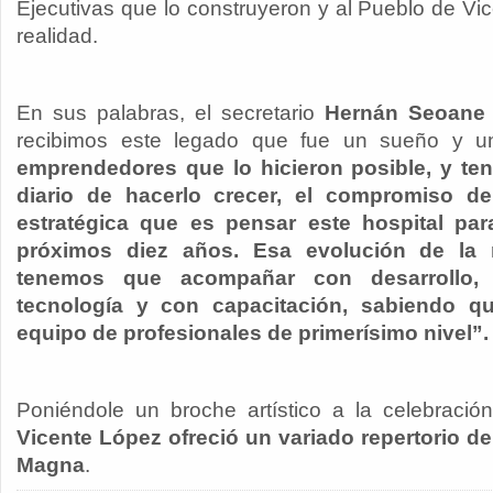
Ejecutivas que lo construyeron y al Pueblo de Vi
realidad.
En sus palabras, el secretario
Hernán Seoane
recibimos este legado que fue un sueño y 
emprendedores que lo hicieron posible, y t
diario de hacerlo crecer, el compromiso d
estratégica que es pensar este hospital par
próximos diez años. Esa evolución de la 
tenemos que acompañar con desarrollo, 
tecnología y con capacitación, sabiendo 
equipo de profesionales de primerísimo nivel”.
Poniéndole un broche artístico a la celebració
Vicente López ofreció un variado repertorio d
Magna
.