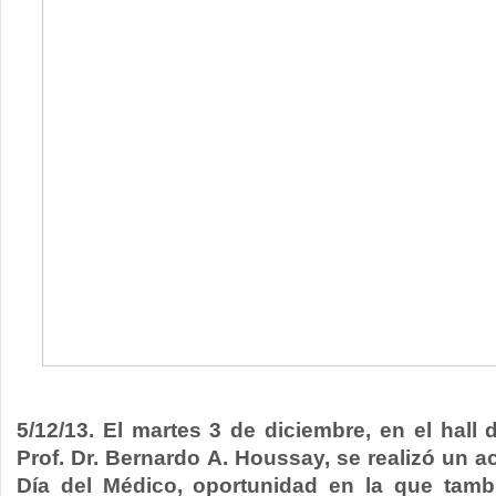
5/12/13. El martes 3 de diciembre, en el hall 
Prof. Dr. Bernardo A. Houssay, se realizó un a
Día del Médico, oportunidad en la que tambi