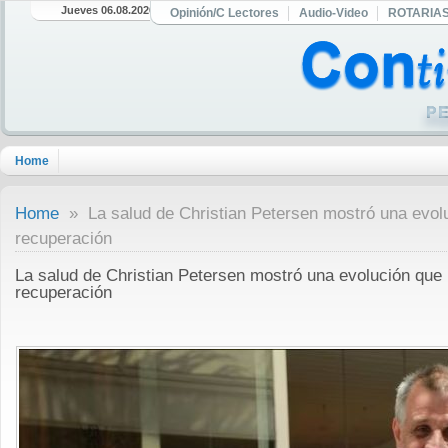
Jueves 06.08.2026
Opinión/C Lectores
Audio-Video
ROTARIA
Home
Home
» La salud de Christian Petersen mostró una evolu
recuperación
La salud de Christian Petersen mostró una evolución que 
recuperación