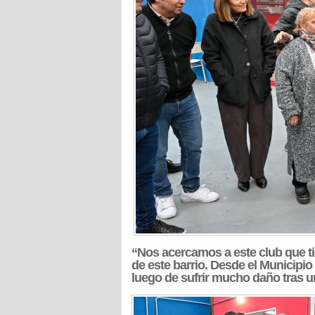
“Nos acercamos a este club que ti
de este barrio. Desde el Municipio
luego de sufrir mucho daño tras u