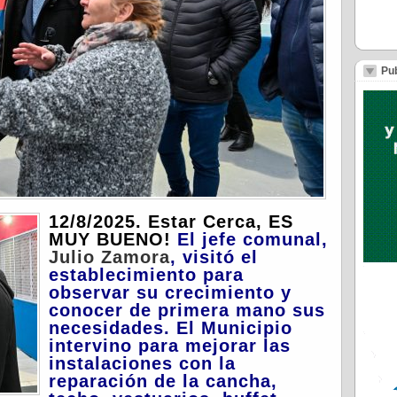
Pub
12/8/2025. Estar Cerca, ES
MUY BUENO!
El jefe comunal,
Julio Zamora
, visitó el
establecimiento para
observar su crecimiento y
conocer de primera mano sus
necesidades. El Municipio
intervino para mejorar las
instalaciones con la
reparación de la
cancha,