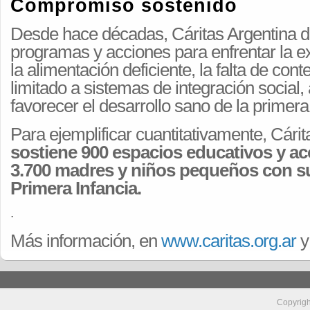
Compromiso sostenido
Desde hace décadas, Cáritas Argentina d
programas y acciones para enfrentar la ex
la alimentación deficiente, la falta de con
limitado a sistemas de integración social
favorecer el desarrollo sano de la primera
Para ejemplificar cuantitativamente, Cárit
sostiene 900 espacios educativos y 
3.700 madres y niños pequeños con s
Primera Infancia.
.
Más información, en
www.caritas.org.ar
y
Copyrig