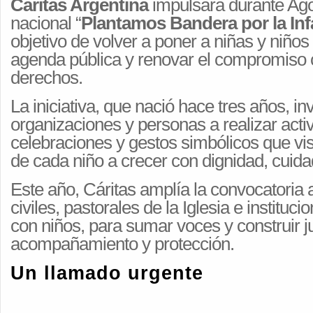
Cáritas Argentina
impulsará durante Ag
nacional “
Plantamos Bandera por la Inf
objetivo de volver a poner a niñas y niños 
agenda pública y renovar el compromiso 
derechos.
La iniciativa, que nació hace tres años, i
organizaciones y personas a realizar acti
celebraciones y gestos simbólicos que vis
de cada niño a crecer con dignidad, cuida
Este año, Cáritas amplía la convocatoria
civiles, pastorales de la Iglesia e instituc
con niños, para sumar voces y construir j
acompañamiento y protección.
Un llamado urgente