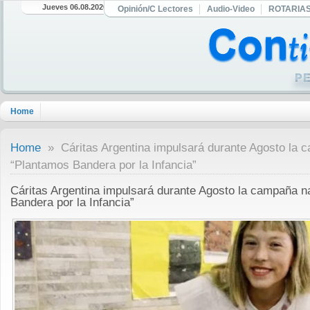
Jueves 06.08.2026
Opinión/C Lectores
Audio-Video
ROTARIA
Home
Home
» Cáritas Argentina impulsará durante Agosto la 
“Plantamos Bandera por la Infancia”
Cáritas Argentina impulsará durante Agosto la campaña n
Bandera por la Infancia”