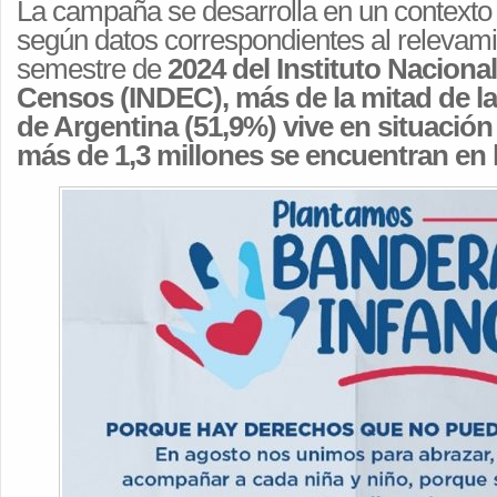
La campaña se desarrolla en un contexto
según datos correspondientes al relevam
semestre de
2024 del Instituto Nacional
Censos (INDEC), más de la mitad de la
de Argentina (51,9%) vive en situación
más de 1,3 millones se encuentran en l