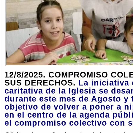
12/8/2025. COMPROMISO COL
SUS DERECHOS.
La iniciativa 
caritativa de la Iglesia se desa
durante este mes de Agosto y t
objetivo de volver a poner a n
en el centro de la agenda públ
el compromiso colectivo con 