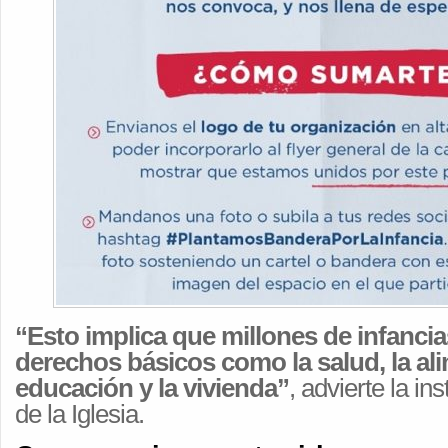
“Esto implica que millones de infanci
derechos básicos como la salud, la ali
educación y la vivienda”
, advierte la ins
de la Iglesia.