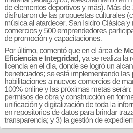
de elementos deportivos y más). Más de 
disfrutaron de las propuestas culturales (co
música al atardecer, San Isidro Clásica y
comercios y 500 emprendedores particip
de promoción y capacitaciones.
Por último, comentó que en el área de
Mo
Eficiencia e Integridad,
ya se realiza la 
licencia en el día, donde se logró un alca
beneficiados; se está implementando las
habilitaciones a nuevos comercios de man
100% online y las próximas metas serán: 
permisos de obra y construcción en forma 
unificación y digitalización de toda la inf
en repositorios de datos para brindar traza
transparencia; y 3) la gestión de expedien