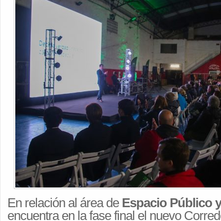
En relación al área de
Espacio Público 
encuentra en la fase final el nuevo Corre