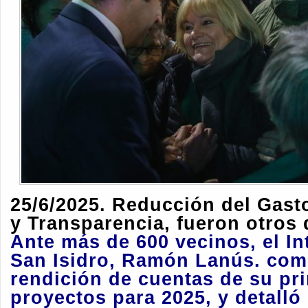
25/6/2025. Reducción del Gast
y Transparencia, fueron otros 
Ante más de 600 vecinos, el I
San Isidro,
Ramón Lanús.
comp
rendición de cuentas de su pri
proyectos para 2025, y
detalló