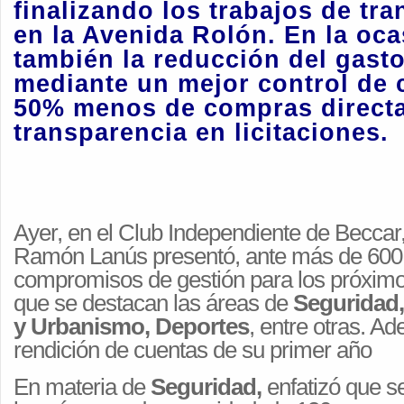
finalizando los trabajos de tr
en la Avenida Rolón
. En la oc
también la
reducción del gasto
mediante un mejor control de 
50% menos de compras direct
transparencia en licitaciones.
Ayer, en el Club Independiente de Beccar,
Ramón Lanús presentó, ante más de 600 
compromisos de gestión para los próxim
que se destacan las áreas de
Seguridad,
y Urbanismo, Deportes
, entre otras. A
rendición de cuentas de su primer año
En materia de
Seguridad,
enfatizó que s