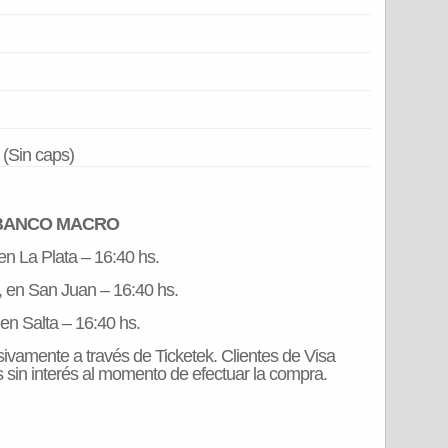
 (Sin caps)
 BANCO MACRO
 en La Plata – 16:40 hs.
a, en San Juan – 16:40 hs.
en Salta – 16:40 hs.
ivamente a través de Ticketek. Clientes de Visa
sin interés al momento de efectuar la compra.