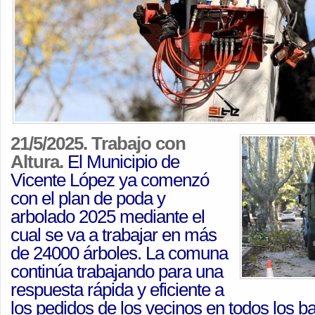
21/5/2025.
Trabajo con
Altura.
El Municipio de
Vicente López ya comenzó
con el plan de poda y
arbolado 2025 mediante el
cual se va a trabajar en más
de 24000 árboles. La comuna
continúa trabajando para una
respuesta rápida y eficiente a
los pedidos de los vecinos en todos los ba