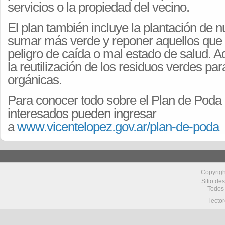
servicios o la propiedad del vecino.
El plan también incluye la plantación de 
sumar más verde y reponer aquellos que 
peligro de caída o mal estado de salud.
la reutilización de los residuos verdes pa
orgánicas.
Para conocer todo sobre el Plan de Poda 
interesados pueden ingresar
a
www.vicentelopez.gov.ar/plan-de-poda
Copyrig
Sitio de
Todos
lecto