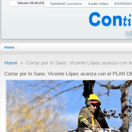
Sábado 08.08.2026
Opinión/C Lectores
Audio-Video
ROTARIA
Home
Home
» Cortar por lo Sano. Vicente López avanza con
Cortar por lo Sano. Vicente López avanza con el PLAN 