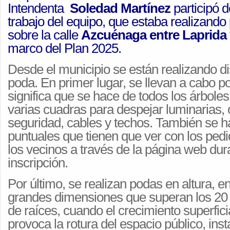
Intendenta
Soledad Martínez
participó 
trabajo del equipo, que estaba realizando
sobre la calle
Azcuénaga entre Laprida 
marco del Plan 2025.
Desde el municipio se están realizando dis
poda. En primer lugar, se llevan a cabo p
significa que se hace de todos los árboles
varias cuadras para despejar luminarias,
seguridad, cables y techos. También se 
puntuales que tienen que ver con los pedi
los vecinos a través de la página web dur
inscripción.
Por último, se realizan podas en altura, e
grandes dimensiones que superan los 20 m
de raíces, cuando el crecimiento superfici
provoca la rotura del espacio público, ins