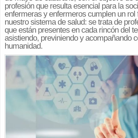
profesión que resulta esencial para la soc
enfermeras y enfermeros cumplen un rol
nuestro sistema de salud: se trata de prof
que están presentes en cada rincón del ter
asistiendo, previniendo y acompañando 
humanidad.