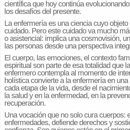
científica que hoy continúa evolucionand
los desafíos del presente.
La enfermería es una ciencia cuyo objeto 
cuidado. Pero este cuidado va mucho más 
o asistencial: implica una cosmovisión, u
las personas desde una perspectiva integr
El cuerpo, las emociones, el contexto famili
espiritual son parte de esa totalidad que l
enfermero contempla al momento de inter
holística convierte a la enfermería en una
cada etapa de la vida, desde el nacimiento 
la salud y en la enfermedad, en la prevenc
recuperación.
Una vocación que no solo cura cuerpos: 
enfermedades, defiende derechos y sosti