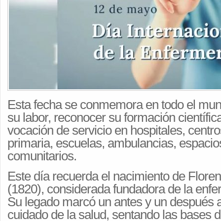
Esta fecha se conmemora en todo el mundo
su labor, reconocer su formación científic
vocación de servicio en hospitales, centr
primaria, escuelas, ambulancias, espacio
comunitarios.
Este día recuerda el nacimiento de Flore
(1820), considerada fundadora de la enf
Su legado marcó un antes y un después al
cuidado de la salud, sentando las bases d