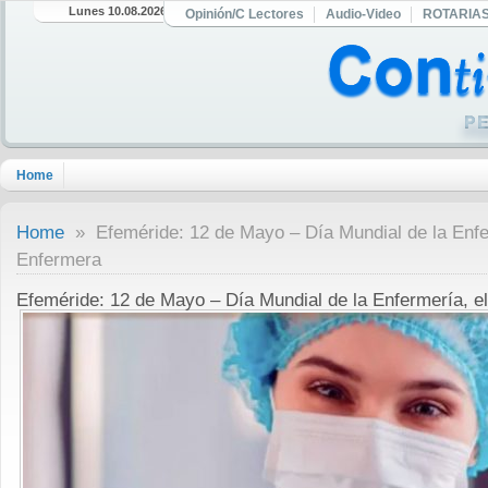
Lunes 10.08.2026
Opinión/C Lectores
Audio-Video
ROTARIA
Home
Home
» Efeméride: 12 de Mayo – Día Mundial de la Enfer
Enfermera
Efeméride: 12 de Mayo – Día Mundial de la Enfermería, e