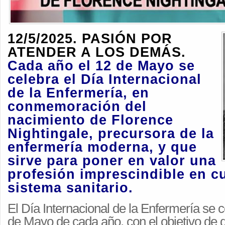
12/5/2025. PASIÓN POR
ATENDER A LOS DEMÁS.
Cada año el 12 de Mayo se
celebra el Día Internacional
de la Enfermería, en
conmemoración del
nacimiento de Florence
Nightingale, precursora de la
enfermería moderna, y que
sirve para poner en valor una
profesión imprescindible en c
sistema sanitario.
El Día Internacional de la Enfermería se
de Mayo de cada año, con el objetivo de 