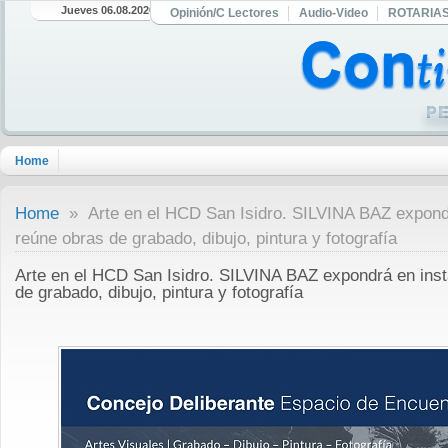
Jueves 06.08.2026
Opinión/C Lectores
Audio-Video
ROTARIA
Home
Home
» Arte en el HCD San Isidro. SILVINA BAZ expondr
reúne obras de grabado, dibujo, pintura y fotografía
Arte en el HCD San Isidro. SILVINA BAZ expondrá en inst
de grabado, dibujo, pintura y fotografía