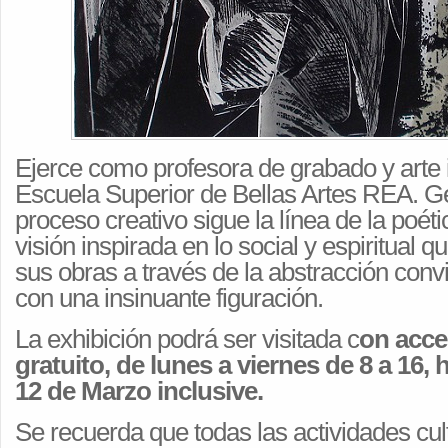
Ejerce como profesora de grabado y arte 
Escuela Superior de Bellas Artes REA. G
proceso creativo sigue la línea de la poéti
visión inspirada en lo social y espiritual 
sus obras a través de la abstracción con
con una insinuante figuración.
La exhibición podrá ser visitada c
on acce
gratuito, de lunes a viernes de 8 a 16, 
12 de Marzo inclusive.
Se recuerda que todas las actividades cul