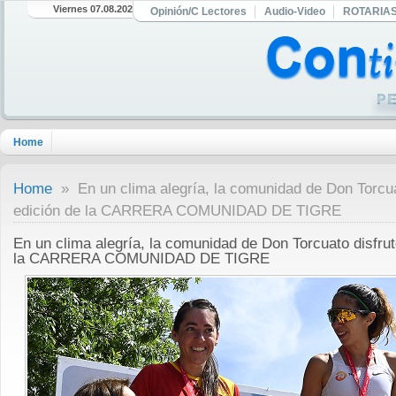
Viernes 07.08.2026
Opinión/C Lectores
Audio-Video
ROTARIA
Home
Home
» En un clima alegría, la comunidad de Don Torcua
edición de la CARRERA COMUNIDAD DE TIGRE
En un clima alegría, la comunidad de Don Torcuato disfru
la CARRERA COMUNIDAD DE TIGRE