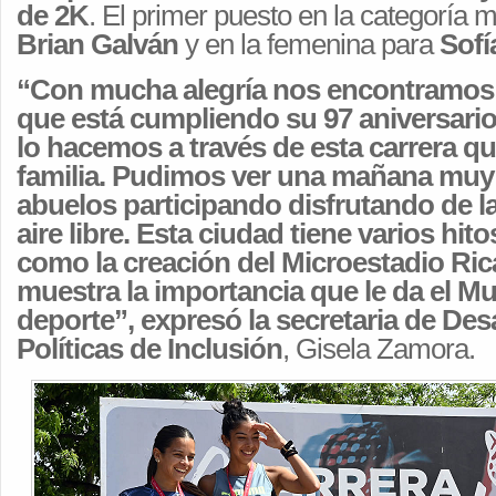
de 2K
. El primer puesto en la categoría 
Brian Galván
y en la femenina para
Sofí
“Con mucha alegría nos encontramos
que está cumpliendo su 97 aniversario
lo hacemos a través de esta carrera que
familia. Pudimos ver una mañana muy 
abuelos participando disfrutando de la
aire libre. Esta ciudad tiene varios hit
como la creación del Microestadio Ri
muestra la importancia que le da el Mu
deporte”, expresó la secretaria de Desa
Políticas de Inclusión
, Gisela Zamora.