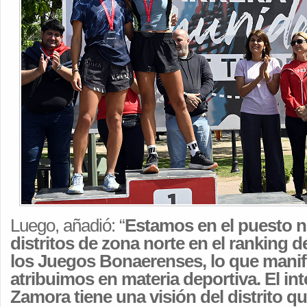
Luego, añadió: “
Estamos en el puesto 
distritos de zona norte en el ranking d
los Juegos Bonaerenses, lo que manifi
atribuimos en materia deportiva. El in
Zamora tiene una visión del distrito qu