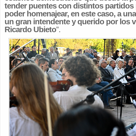
tender puentes con distintos partidos 
poder homenajear, en este caso, a un
un gran intendente y querido por los
Ricardo Ubieto
”.