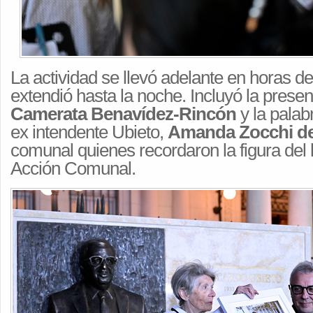
La actividad se llevó adelante en horas de
extendió hasta la noche. Incluyó la presen
Camerata Benavídez-Rincón
y la palab
ex intendente Ubieto,
Amanda Zocchi de
comunal quienes recordaron la figura del l
Acción Comunal.