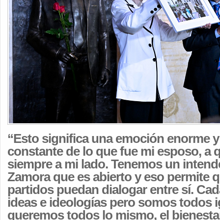
“Esto significa una emoción enorme y
constante de lo que fue mi esposo, a 
siempre a mi lado. Tenemos un intend
Zamora que es abierto y eso permite q
partidos puedan dialogar entre sí. Cad
ideas e ideologías pero somos todos i
queremos todos lo mismo, el bienestar