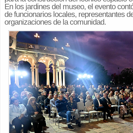
En los jardines del museo, el evento cont
de funcionarios locales, representantes de
organizaciones de la comunidad.