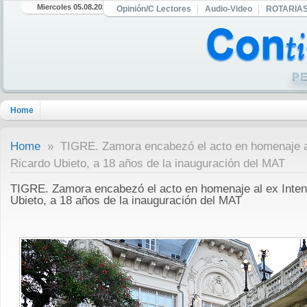
Miercoles 05.08.2026
Opinión/C Lectores
Audio-Video
ROTARIA
Home
Home
» TIGRE. Zamora encabezó el acto en homenaje al
Ricardo Ubieto, a 18 años de la inauguración del MAT
TIGRE. Zamora encabezó el acto en homenaje al ex Inten
Ubieto, a 18 años de la inauguración del MAT