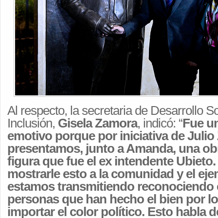
Al respecto, la secretaria de Desarrollo So
Inclusión,
Gisela Zamora
, indicó: “
Fue u
emotivo porque por iniciativa de Juli
presentamos, junto a Amanda, una obra
figura que fue el ex intendente Ubieto
mostrarle esto a la comunidad y el ej
estamos transmitiendo reconociendo e
personas que han hecho el bien por lo
importar el color político. Esto habla d