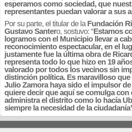
esperamos como sociedad, que nuest
representantes puedan valorar a sus 
Por su parte, el titular de la
Fundación Ri
Gustavo Santer
o, sostuvo: “
Estamos co
logramos con el Municipio llevar a cab
reconocimiento espectacular, en el lu
justamente fue la última obra de Ricar
representa todo lo que hizo en 19 año
valorado por todos los vecinos sin imp
distinción política. Es maravilloso que
Julio Zamora haya sido el impulsor de
quiere decir que aquí se comulga con 
administra el distrito como lo hacía U
siempre la necesidad de la ciudadanía