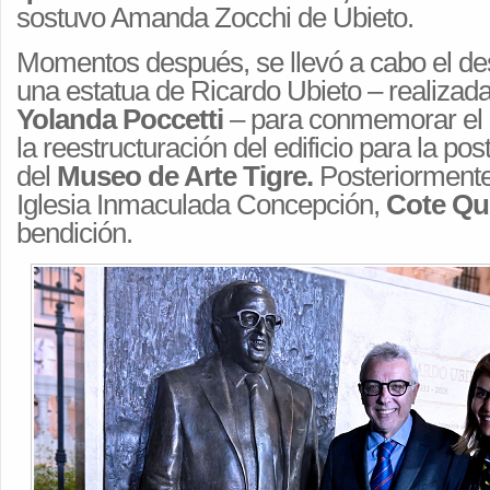
sostuvo Amanda Zocchi de Ubieto.
Momentos después, se llevó a cabo el de
una estatua de Ricardo Ubieto – realizada 
Yolanda Poccetti
– para conmemorar el 1
la reestructuración del edificio para la po
del
Museo de Arte Tigre.
Posteriormente,
Iglesia Inmaculada Concepción,
Cote Qu
bendición.