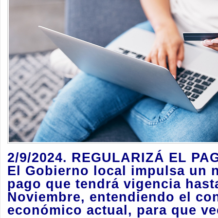
2/9/2024. REGULARIZÁ EL PA
El Gobierno local impulsa un 
pago que tendrá vigencia hasta
Noviembre, entendiendo el co
económico actual, para que ve