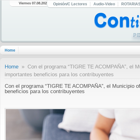
Viernes 07.08.2026
Opinión/C Lectores
Audio-Video
ROTARIA
Home
Home
» Con el programa “TIGRE TE ACOMPAÑA”, el Mun
importantes beneficios para los contribuyentes
Con el programa “TIGRE TE ACOMPAÑA”, el Municipio of
beneficios para los contribuyentes