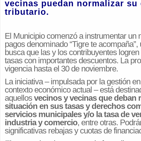
vecinas puedan normalizar su
tributario.
El Municipio comenzó a instrumentar un 
pagos denominado “Tigre te acompaña”,
busca que las y los contribuyentes logren 
tasas con importantes descuentos. La pr
vigencia hasta el 30 de noviembre.
La iniciativa – impulsada por la gestión e
contexto económico actual – está destina
aquellos
vecinos y vecinas que deban r
situación en sus tasas y derechos com
servicios municipales y/o la tasa de ve
industria y comercio
, entre otras. Podr
significativas rebajas y cuotas de financiac