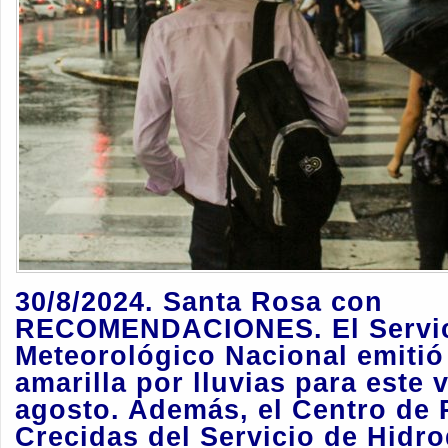
30/8/2024. Santa Rosa con
RECOMENDACIONES. El Servi
Meteorológico Nacional emitió
amarilla por lluvias para este 
agosto. Además, el Centro de 
Crecidas del Servicio de Hidro