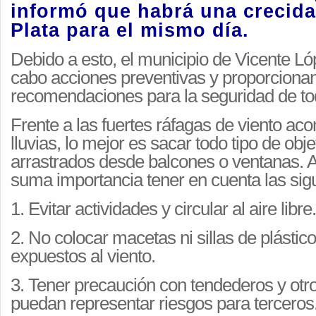
informó que habrá una crecida 
Plata para el mismo día.
Debido a esto, el municipio de Vicente Ló
cabo acciones preventivas y proporciona
recomendaciones para la seguridad de to
Frente a las fuertes ráfagas de viento a
lluvias, lo mejor es sacar todo tipo de ob
arrastrados desde balcones o ventanas. 
suma importancia tener en cuenta las sig
1. Evitar actividades y circular al aire libre.
2. No colocar macetas ni sillas de plástic
expuestos al viento.
3. Tener precaución con tendederos y otr
puedan representar riesgos para terceros