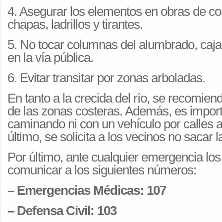
4. Asegurar los elementos en obras de c
chapas, ladrillos y tirantes.
5. No tocar columnas del alumbrado, cajas
en la vía pública.
6. Evitar transitar por zonas arboladas.
En tanto a la crecida del río, se recomiend
de las zonas costeras. Además, es import
caminando ni con un vehículo por calles 
último, se solicita a los vecinos no sacar 
Por último, ante cualquier emergencia lo
comunicar a los siguientes números:
– Emergencias Médicas: 107
– Defensa Civil: 103