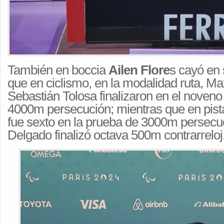
También en boccia
Ailen Flore
s cayó en 
que en ciclismo, en la modalidad ruta, M
Sebastián Tolosa finalizaron en el noveno 
4000m persecución; mientras que en pis
fue sexto en la prueba de 3000m persecu
Delgado finalizó octava 500m contrarreloj