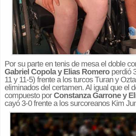
Por su parte en tenis de mesa el doble c
Gabriel Copola y Elias Romero
perdió 3
11 y 11-5) frente a los turcos Turan y Oz
eliminados del certamen. Al igual que el 
compuesto por
Constanza Garrone y El
cayó 3-0 frente a los surcoreanos Kim Jun