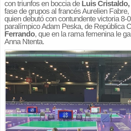
con triunfos en boccia de
Luis Cristaldo,
fase de grupos al francés Aurelien Fabre,
quien debutó con contundente victoria 8-
paralímpico Adam Peska, de República 
Ferrando
, que en la rama femenina le gan
Anna Ntenta.