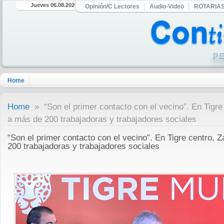
Jueves 06.08.2026
Opinión/C Lectores
Audio-Video
ROTARIA
Home
Home
» “Son el primer contacto con el vecino”. En Tigre
a más de 200 trabajadoras y trabajadores sociales
“Son el primer contacto con el vecino”. En Tigre centro,
200 trabajadoras y trabajadores sociales