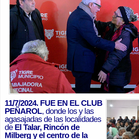
11/7/2024. FUE EN EL CLUB
PEÑAROL
, donde los y las
agasajadas de las localidades
de
El Talar, Rincón de
Milberg y el centro de la