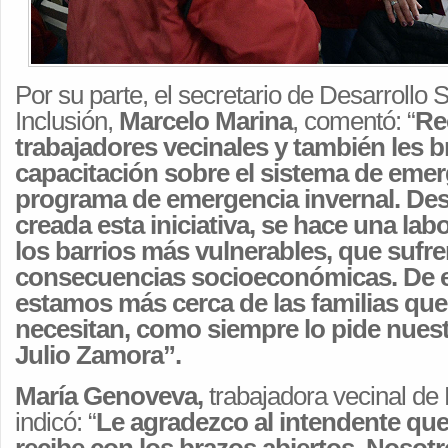
Por su parte, el secretario de Desarrollo S
Inclusión,
Marcelo Marina
, comentó: “
Re
trabajadores vecinales y también les
capacitación sobre el sistema de emerg
programa de emergencia invernal. De
creada esta iniciativa, se hace una lab
los barrios más vulnerables, que sufre
consecuencias socioeconómicas. De 
estamos más cerca de las familias que
necesitan, como siempre lo pide nues
Julio Zamora”.
María Genoveva,
trabajadora vecinal de
indicó: “
Le agradezco al intendente qu