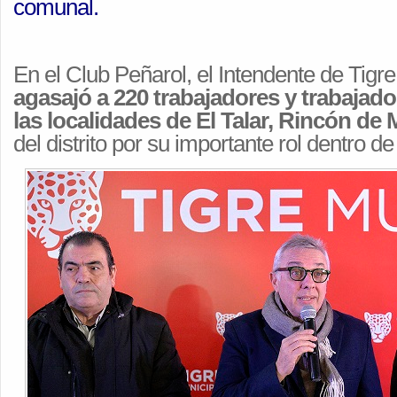
comunal.
En el Club Peñarol, el Intendente de Tigre
agasajó a 220 trabajadores y trabajado
las localidades de El Talar, Rincón de 
del distrito por su importante rol dentro d