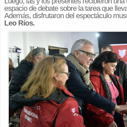
Luego, las y los presentes recibieron una
espacio de debate sobre la tarea que llev
Además, disfrutaron del espectáculo musica
Leo Ríos.