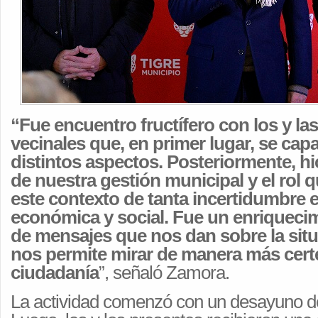
“Fue encuentro fructífero con los y la
vecinales que, en primer lugar, se cap
distintos aspectos. Posteriormente, hi
de nuestra gestión municipal y el rol 
este contexto de tanta incertidumbre 
económica y social. Fue un enriquecim
de mensajes que nos dan sobre la situ
nos permite mirar de manera más certer
ciudadanía
”, señaló Zamora.
La actividad comenzó con un desayuno d