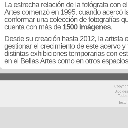
La estrecha relación de la fotógrafa con el
Artes comenzó en 1995, cuando acercó l
conformar una colección de fotografías que
cuenta con más de
1500 imágenes
.
Desde su creación hasta 2012, la artista 
gestionar el crecimiento de este acervo y
distintas exhibiciones temporarias con est
en el Bellas Artes como en otros espacios
Copyrig
Sitio de
Todos
lecto