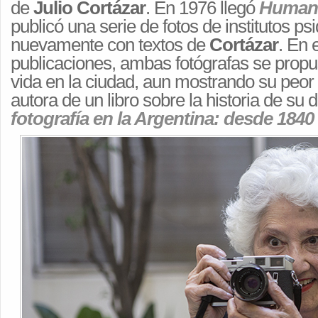
de
Julio Cortázar
. En 1976 llegó
Human
publicó una serie de fotos de institutos psi
nuevamente con textos de
Cortázar
. En 
publicaciones, ambas fotógrafas se propus
vida en la ciudad, aun mostrando su peor
autora de un libro sobre la historia de su d
fotografía en la Argentina: desde 1840