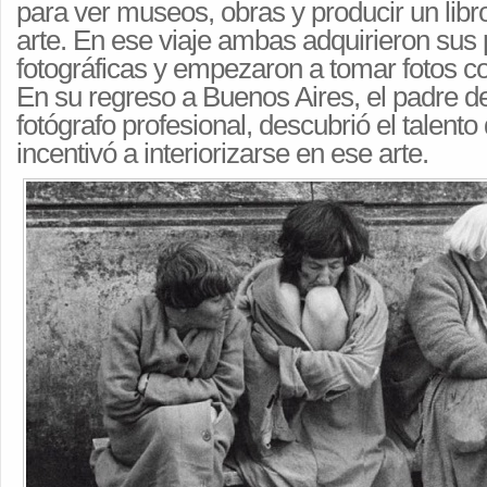
para ver museos, obras y producir un libro 
arte. En ese viaje ambas adquirieron su
fotográficas y empezaron a tomar fotos 
En su regreso a Buenos Aires, el padre de
fotógrafo profesional, descubrió el talent
incentivó a interiorizarse en ese arte.