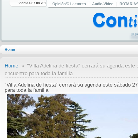
Viernes 07.08.2026
Opinión/C Lectores
Audio-Video
ROTARIA
Home
Home
» “Villa Adelina de fiesta” cerrará su agenda este
encuentro para toda la familia
“Villa Adelina de fiesta” cerrará su agenda este sábado 2
para toda la familia