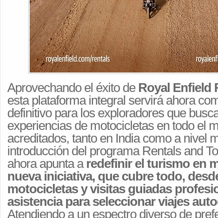
Aprovechando el éxito de
Royal Enfield 
esta plataforma integral servirá ahora com
definitivo para los exploradores que bus
experiencias de motocicletas en todo el 
acreditados, tanto en India como a nivel m
introducción del programa Rentals and To
ahora apunta a
redefinir el turismo en 
nueva iniciativa, que cubre todo, desd
motocicletas y visitas guiadas profes
asistencia para seleccionar viajes aut
Atendiendo a un espectro diverso de pref