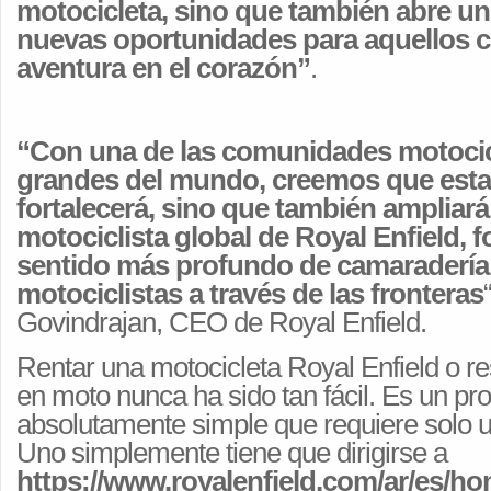
motocicleta, sino que también abre 
nuevas oportunidades para aquellos co
aventura en el corazón”
.
“Con una de las comunidades motocic
grandes del mundo, creemos que esta i
fortalecerá, sino que también ampliará 
motociclista global de Royal Enfield,
sentido más profundo de camaradería 
motociclistas a través de las fronteras
Govindrajan, CEO de Royal Enfield.
Rentar una motocicleta Royal Enfield o re
en moto nunca ha sido tan fácil. Es un pro
absolutamente simple que requiere solo u
Uno simplemente tiene que dirigirse a
https://www.royalenfield.com/ar/es/ho