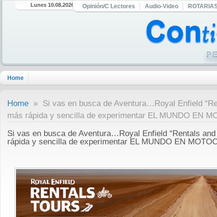
Lunes 10.08.2026
Opinión/C Lectores
Audio-Video
ROTARIA
Home
Home
» Si vas en busca de Aventura…Royal Enfield “Ren
más rápida y sencilla de experimentar EL MUNDO EN
Si vas en busca de Aventura…Royal Enfield “Rentals and 
rápida y sencilla de experimentar EL MUNDO EN MOTO