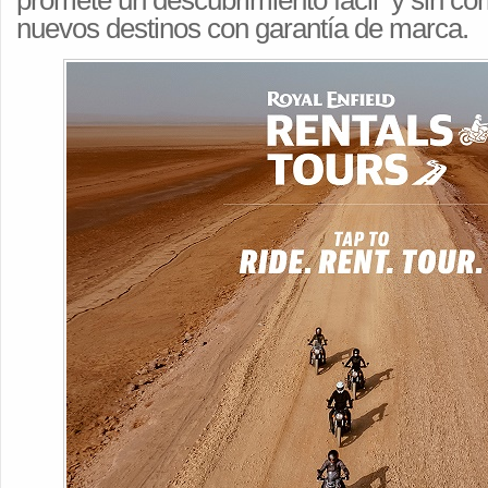
promete un descubrimiento fácil y sin co
nuevos destinos con garantía de marca.