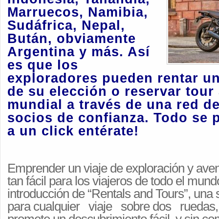
Marruecos, Namibia,
Sudáfrica, Nepal,
Bután, obviamente
Argentina y más. Así
es que los
exploradores pueden rentar un
de su elección o reservar tour 
mundial a través de una red de
socios de confianza. Todo se p
a un click entérate!
Emprender un viaje de exploración y ave
tan fácil para los viajeros de todo el mund
introducción de “Rentals and Tours”, una s
para cualquier viaje sobre dos ruedas, 