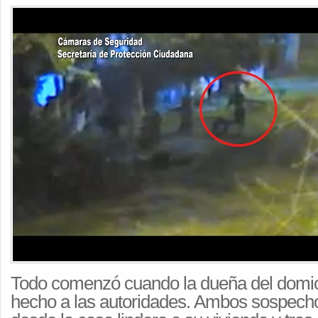
Todo comenzó cuando la dueña del domici
hecho a las autoridades. Ambos sospecho