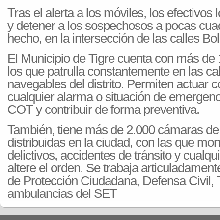
Tras el alerta a los móviles, los efectivos 
y detener a los sospechosos a pocas cuad
hecho, en la intersección de las calles Boli
El Municipio de Tigre cuenta con más de
los que patrulla constantemente en las cal
navegables del distrito. Permiten actuar c
cualquier alarma o situación de emergenc
COT y contribuir de forma preventiva.
También, tiene más de 2.000 cámaras de
distribuidas en la ciudad, con las que mo
delictivos, accidentes de tránsito y cualqu
altere el orden. Se trabaja articuladament
de Protección Ciudadana, Defensa Civil, T
ambulancias del SET