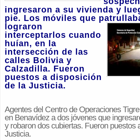
sospec
ingresaron a su vivienda y lue
pie. Los móviles que patrullab
lograron
interceptarlos cuando
huían, en la
intersección de las
calles Bolivia y
Calzadilla. Fueron
puestos a disposición
de la Justicia.
Agentes del Centro de Operaciones Tigre
en Benavídez a dos jóvenes que ingresar
y robaron dos cubiertas. Fueron puestos a
Justicia.