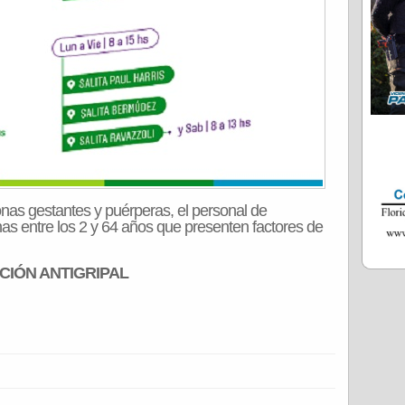
nas gestantes y puérperas, el personal de
as entre los 2 y 64 años que presenten factores de
CIÓN ANTIGRIPAL