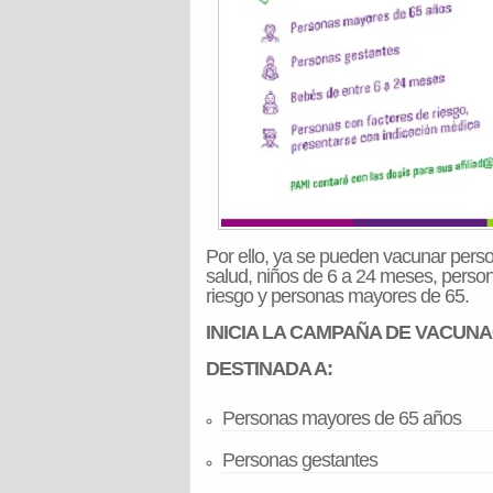
Por ello, ya se pueden vacunar perso
salud, niños de 6 a 24 meses, person
riesgo y personas mayores de 65.
INICIA LA CAMPAÑA DE VACUNA
DESTINADA A:
Personas mayores de 65 años
Personas gestantes