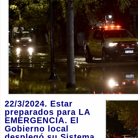
22/3/2024. Estar
preparados para LA
EMERGENCIA. El
Gobierno local
desplegó su Sistema