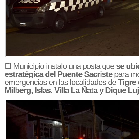
El Municipio instaló una posta que
se ubi
estratégica del Puente Sacriste
para mo
emergencias en las localidades de
Tigre
Milberg, Islas, Villa La Ñata y Dique Lu