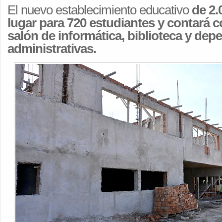
El nuevo establecimiento educativo
de 2.
lugar para 720 estudiantes y contará 
salón de informática, biblioteca y de
administrativas.