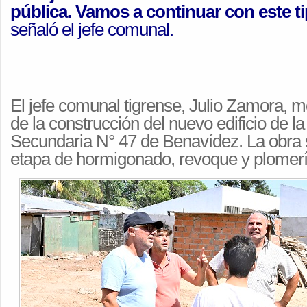
pública. Vamos a continuar con este t
señaló el jefe comunal.
El jefe comunal tigrense, Julio Zamora, m
de la construcción del nuevo edificio de l
Secundaria N° 47 de Benavídez. La obra 
etapa de hormigonado, revoque y plomer