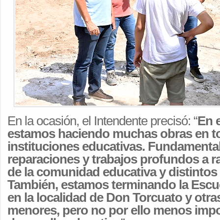
En la ocasión, el Intendente precisó: “
En 
estamos haciendo muchas obras en to
instituciones educativas. Fundament
reparaciones y trabajos profundos a r
de la comunidad educativa y distintos
También, estamos terminando la Escue
en la localidad de Don Torcuato y otra
menores, pero no por ello menos impo