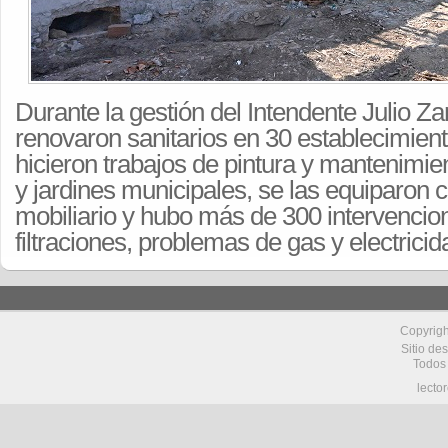
Durante la gestión del Intendente Julio Z
renovaron sanitarios en 30 establecimient
hicieron trabajos de pintura y mantenimie
y jardines municipales, se las equiparon 
mobiliario y hubo más de 300 intervencio
filtraciones, problemas de gas y electricid
Copyrig
Sitio de
Todos
lecto