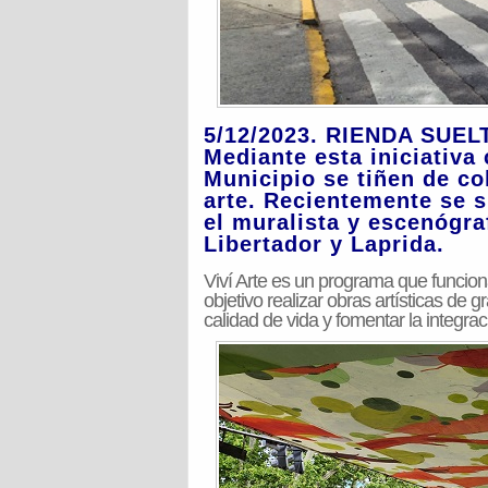
5/12/2023. RIENDA SUEL
Mediante esta iniciativa
Municipio se tiñen de c
arte. Recientemente se 
el muralista y escenógra
Libertador y Laprida.
Viví Arte es un programa que funcio
objetivo realizar obras artísticas de 
calidad de vida y fomentar la integraci