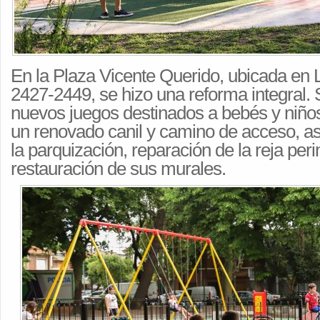
En la Plaza Vicente Querido, ubicada en
2427-2449, se hizo una reforma integral.
nuevos juegos destinados a bebés y niños
un renovado canil y camino de acceso, a
la parquización, reparación de la reja peri
restauración de sus murales.