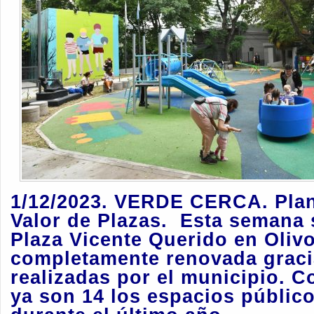
1/12/2023. VERDE CERCA. Plan
Valor de Plazas. Esta semana 
Plaza Vicente Querido en Oliv
completamente renovada graci
realizadas por el municipio. C
ya son 14 los espacios públic