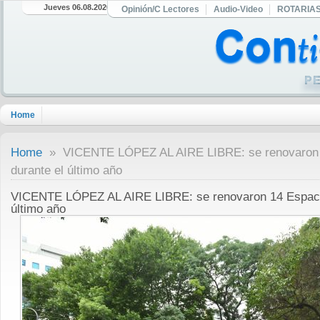
Jueves 06.08.2026
Opinión/C Lectores
Audio-Video
ROTARIA
Home
Home
» VICENTE LÓPEZ AL AIRE LIBRE: se renovaron 1
durante el último año
VICENTE LÓPEZ AL AIRE LIBRE: se renovaron 14 Espacio
último año