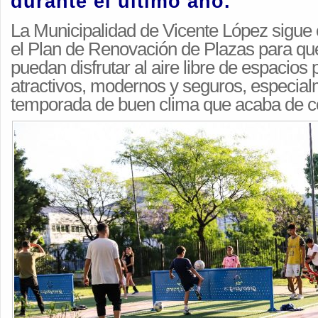
durante el último año.
La Municipalidad de Vicente López sigu
el Plan de Renovación de Plazas para qu
puedan disfrutar al aire libre de espacios
atractivos, modernos y seguros, especial
temporada de buen clima que acaba de 