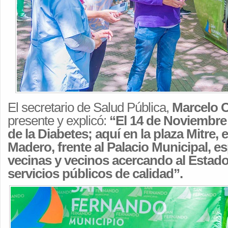
El secretario de Salud Pública,
Marcelo 
presente y explicó:
“El 14 de Noviembre 
de la Diabetes; aquí en la plaza Mitre,
Madero, frente al Palacio Municipal, e
vecinas y vecinos acercando al Estado
servicios públicos de calidad”.