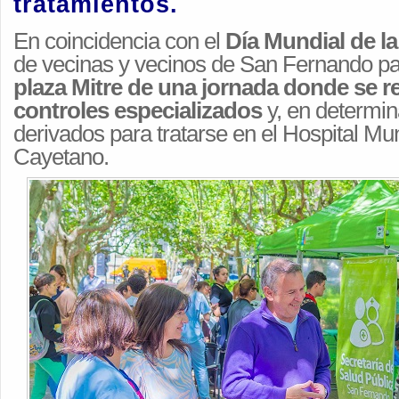
tratamientos.
En coincidencia con el
Día Mundial de la
de vecinas y vecinos de San Fernando par
plaza Mitre de una jornada donde se r
controles especializados
y, en determin
derivados para tratarse en el Hospital Mu
Cayetano.