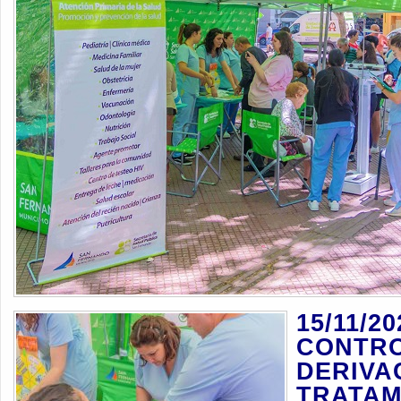
15/11/20
CONTRO
DERIVA
TRATAMI