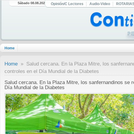
Sábado 08.08.2026
Opinión/C Lectores
Audio-Video
ROTARIA
Home
Home
» Salud cercana. En la Plaza Mitre, los sanfernand
controles en el Día Mundial de la Diabetes
Salud cercana. En la Plaza Mitre, los sanfernandinos se r
Día Mundial de la Diabetes