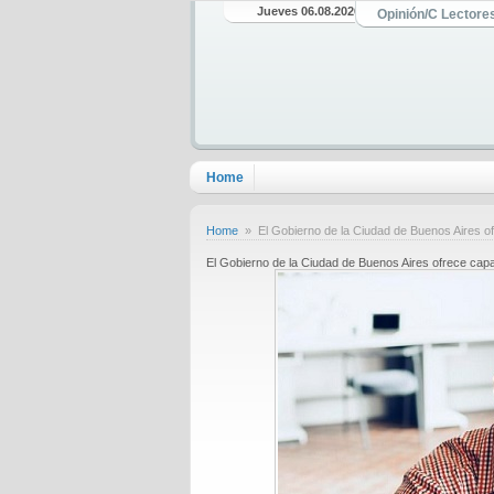
Jueves 06.08.2026
Opinión/C Lectore
Home
Home
» El Gobierno de la Ciudad de Buenos Aires of
El Gobierno de la Ciudad de Buenos Aires ofrece cap