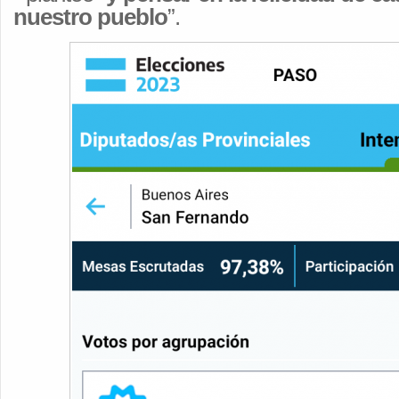
nuestro pueblo
”.