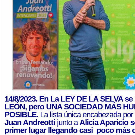
14/8/2023. En La LEY DE LA SELVA se
LEÓN, pero UNA SOCIEDAD MÁS H
POSIBLE
. La lista única encabezada por 
Juan Andreotti
junto a
Alicia Aparicio
s
primer lugar llegando casi poco más d