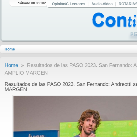
Sábado 08.08.2026
Opinión/C Lectores
Audio-Video
ROTARIA
Home
Home
» Resultados de las PASO 2023. San Fernando: An
AMPLIO MARGEN
Resultados de las PASO 2023. San Fernando: Andreotti 
MARGEN