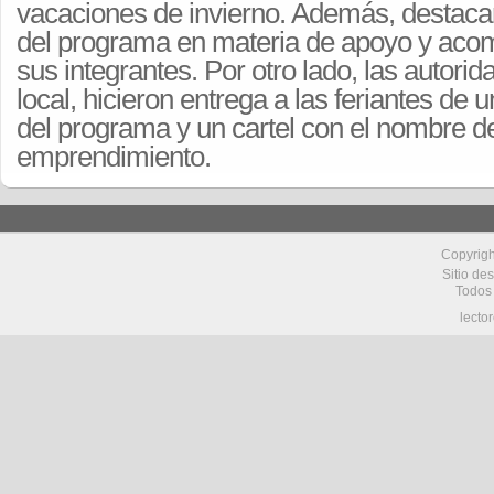
vacaciones de invierno. Además, destacar
del programa en materia de apoyo y ac
sus integrantes. Por otro lado, las autori
local, hicieron entrega a las feriantes de 
del programa y un cartel con el nombre d
emprendimiento.
Copyrig
Sitio de
Todos
lecto