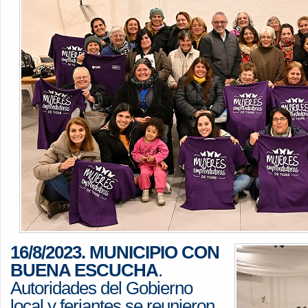
16/8/2023.
MUNICIPIO CON
BUENA ESCUCHA
.
Autoridades del Gobierno
local y feriantes se reunieron