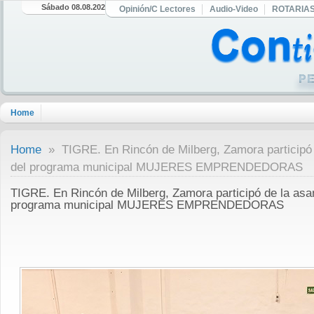
Sábado 08.08.2026
Opinión/C Lectores
Audio-Video
ROTARIA
Home
Home
» TIGRE. En Rincón de Milberg, Zamora participó
del programa municipal MUJERES EMPRENDEDORAS
TIGRE. En Rincón de Milberg, Zamora participó de la as
programa municipal MUJERES EMPRENDEDORAS