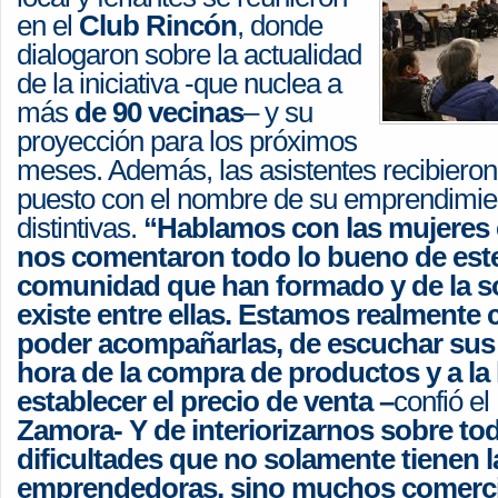
en el
Club Rincón
, donde
dialogaron sobre la actualidad
de la iniciativa -que nuclea a
más
de 90 vecinas
– y su
proyección para los próximos
meses. Además, las asistentes recibieron 
puesto con el nombre de su emprendimie
distintivas.
“Hablamos con las mujeres
nos comentaron todo lo bueno de este
comunidad que han formado y de la so
existe entre ellas. Estamos realmente
poder acompañarlas, de escuchar sus d
hora de la compra de productos y a la
establecer el precio de venta –
confió el
Zamora- Y de interiorizarnos sobre tod
dificultades que no solamente tienen 
emprendedoras, sino muchos comerci