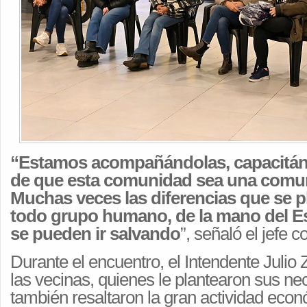
“Estamos acompañándolas, capacitánd
de que esta comunidad sea una comu
Muchas veces las diferencias que se 
todo grupo humano, de la mano del E
se pueden ir salvando
”, señaló el jefe 
Durante el encuentro, el Intendente Julio
las vecinas, quienes le plantearon sus ne
también resaltaron la gran actividad econ