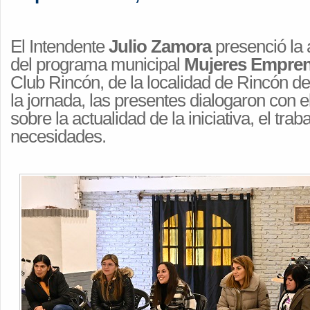
El Intendente
Julio Zamora
presenció la
del programa municipal
Mujeres Empre
Club Rincón, de la localidad de Rincón d
la jornada, las presentes dialogaron con e
sobre la actualidad de la iniciativa, el trab
necesidades.