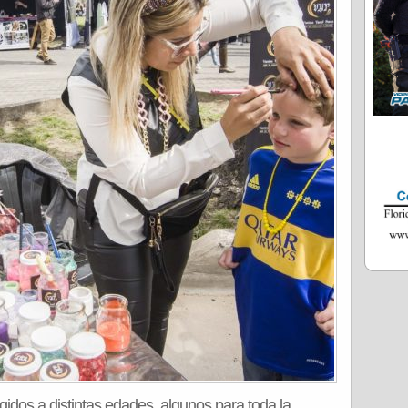
rigidos a distintas edades, algunos para toda la