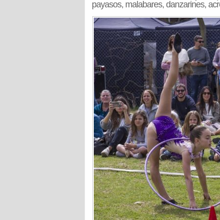
payasos, malabares, danzarines, acr