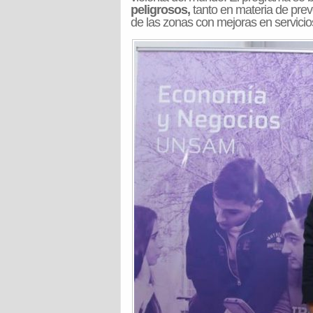
peligrosos,
tanto en materia de preve
de las zonas con mejoras en servicios