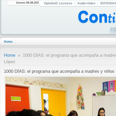
Jueves 06.08.2026
Opinión/C Lectores
Audio-Video
ROTARIA
Home
Home
» 1000 DÍAS: el programa que acompaña a madres
López
1000 DÍAS: el programa que acompaña a madres y niños 