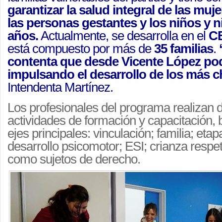
garantizar la salud integral de las mu
las personas gestantes y los niños y n
años.
Actualmente, se desarrolla en el
CB
está compuesto por más de
35 familias
.
contenta que desde Vicente López po
impulsando el desarrollo de los más c
Intendenta Martínez.
Los profesionales del programa realizan 
actividades de formación y capacitación,
ejes principales: vinculación; familia; etap
desarrollo psicomotor; ESI; crianza respe
como sujetos de derecho.