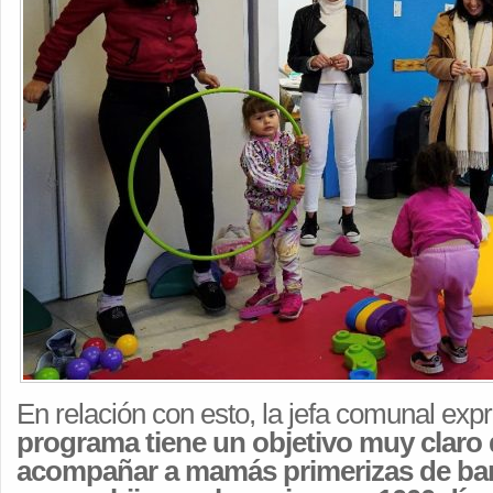
En relación con esto, la jefa comunal exp
programa tiene un objetivo muy claro 
acompañar a mamás primerizas de bar