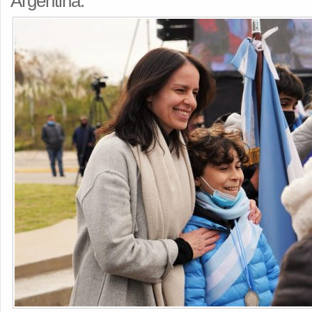
Argentina.