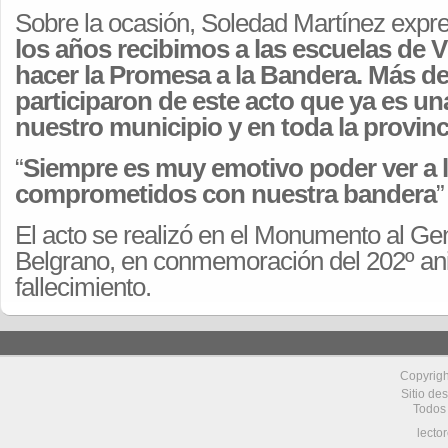
Sobre la ocasión, Soledad Martínez expre
los años recibimos a las escuelas de 
hacer la Promesa a la Bandera. Más de
participaron de este acto que ya es un
nuestro municipio y en toda la provinc
“
Siempre es muy emotivo poder ver a 
comprometidos con nuestra bandera
”
El acto se realizó en el Monumento al G
Belgrano, en conmemoración del 202º ani
fallecimiento.
Copyrig
Sitio de
Todos
lecto