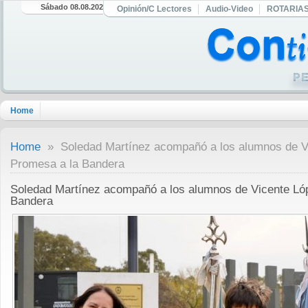
Sábado 08.08.2026
Opinión/C Lectores
Audio-Video
ROTARIA
Home
Home
» Soledad Martínez acompañó a los alumnos de Vi
Promesa a la Bandera
Soledad Martínez acompañó a los alumnos de Vicente Lóp
Bandera