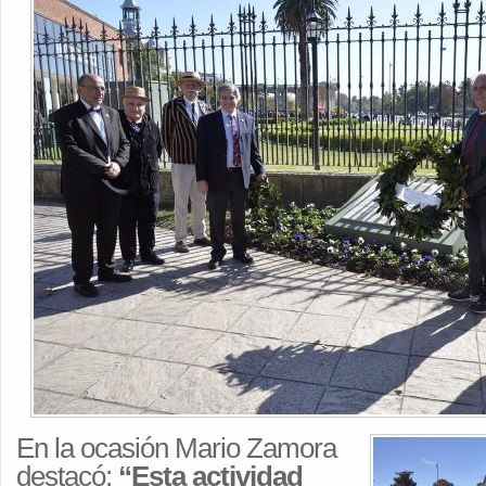
En la ocasión Mario Zamora
destacó:
“Esta actividad