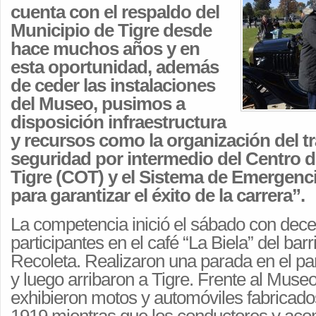
cuenta con el respaldo del
Municipio de Tigre desde
hace muchos años y en
esta oportunidad, además
de ceder las instalaciones
del Museo, pusimos a
disposición infraestructura
y recursos como la organización del trá
seguridad por intermedio del Centro 
Tigre (COT) y el Sistema de Emergenci
para garantizar el éxito de la carrera”.
La competencia inició el sábado con dec
participantes en el café “La Biela” del bar
Recoleta. Realizaron una parada en el par
y luego arribaron a Tigre. Frente al Museo
exhibieron motos y automóviles fabricado