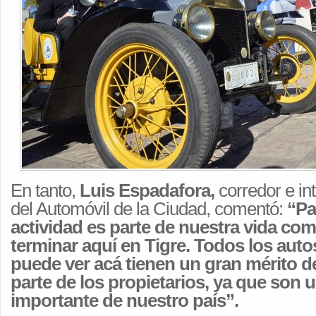
En tanto,
Luis Espadafora,
corredor e in
del Automóvil de la Ciudad, comentó:
“Pa
actividad es parte de nuestra vida co
terminar aquí en Tigre. Todos los auto
puede ver acá tienen un gran mérito d
parte de los propietarios, ya que son 
importante de nuestro país”.