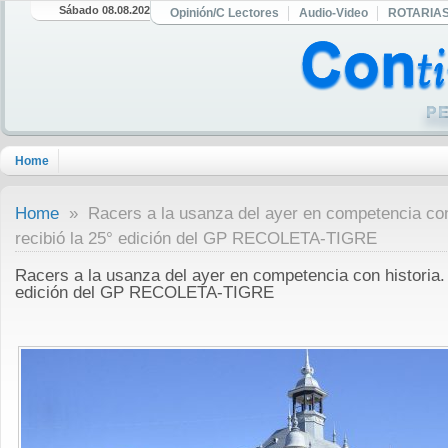
Sábado 08.08.2026
Opinión/C Lectores
Audio-Video
ROTARIA
Home
Home
» Racers a la usanza del ayer en competencia con 
recibió la 25° edición del GP RECOLETA-TIGRE
Racers a la usanza del ayer en competencia con historia. 
edición del GP RECOLETA-TIGRE