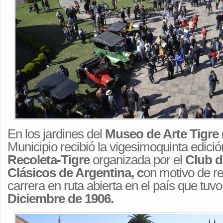
En los jardines del
Museo de Arte Tigre 
Municipio recibió la vigesimoquinta edici
Recoleta-Tigre
organizada por el
Club d
Clásicos de Argentina, c
on motivo de re
carrera en ruta abierta en el país que tuvo
Diciembre de 1906.