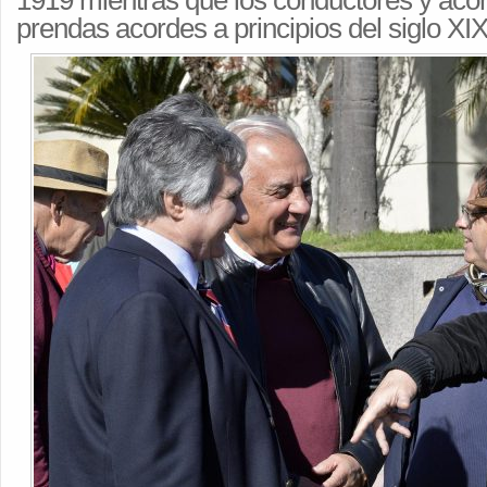
1919 mientras que los conductores y ac
prendas acordes a principios del siglo XIX