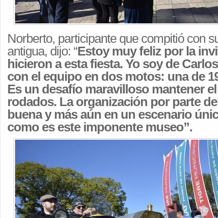
Norberto, participante que compitió con s
antigua, dijo: “
Estoy muy feliz por la in
hicieron a esta fiesta. Yo soy de Carlo
con el equipo en dos motos: una de 19
Es un desafío maravilloso mantener el
rodados. La organización por parte de
buena y más aún en un escenario únic
como es este imponente museo”.