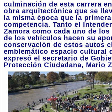
culminación de esta carrera en
obra arquitectónica que se lle
la misma época que la primera 
competencia. Tanto el Intenden
Zamora como cada uno de los 
de los vehículos hacen su apor
conservación de estos autos c
emblemático espacio cultural de
expresó el secretario de Gobie
Protección Ciudadana, Mario 