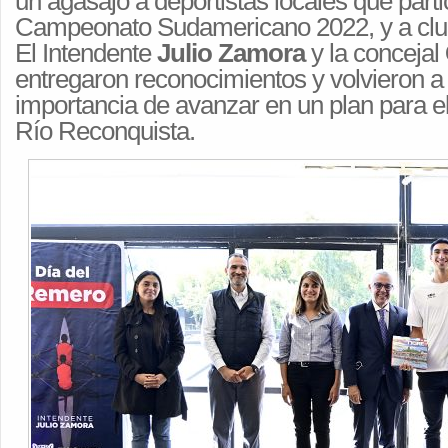
un agasajo a deportistas locales que parti
Campeonato Sudamericano 2022, y a clube
El Intendente
Julio Zamora
y la concejal
entregaron reconocimientos y volvieron a 
importancia de avanzar en un plan para e
Río Reconquista.