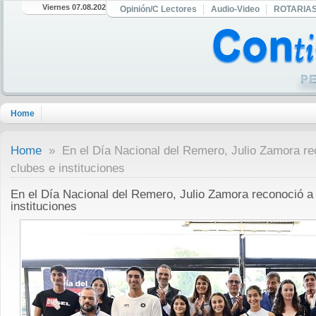
Viernes 07.08.2026
Opinión/C Lectores
Audio-Video
ROTARIA
Home
Home
» En el Día Nacional del Remero, Julio Zamora rec
clubes e instituciones
En el Día Nacional del Remero, Julio Zamora reconoció a 
instituciones