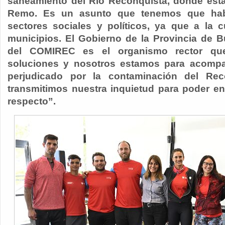
saneamiento del Río Reconquista, donde está
Remo. Es un asunto que tenemos que habl
sectores sociales y políticos, ya que a la 
municipios. El Gobierno de la Provincia de B
del COMIREC es el organismo rector que
soluciones y nosotros estamos para acompa
perjudicado por la contaminación del Re
transmitimos nuestra inquietud para poder en
respecto”.