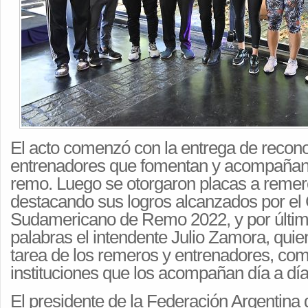
El acto comenzó con la entrega de recon
entrenadores que fomentan y acompañan l
remo. Luego se otorgaron placas a remer
destacando sus logros alcanzados por e
Sudamericano de Remo 2022, y por últim
palabras el intendente Julio Zamora, quie
tarea de los remeros y entrenadores, co
instituciones que los acompañan día a día
El presidente de la Federación Argentina