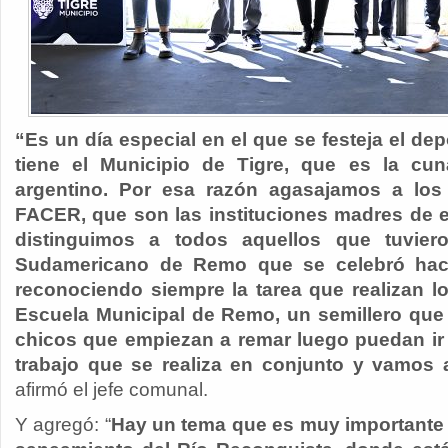
“Es un día especial en el que se festeja el d
tiene el Municipio de Tigre, que es la cu
argentino. Por esa razón agasajamos a los
FACER, que son las instituciones madres de 
distinguimos a todos aquellos que tuvier
Sudamericano de Remo que se celebró hac
reconociendo siempre la tarea que realizan l
Escuela Municipal de Remo, un semillero que
chicos que empiezan a remar luego puedan ir
trabajo que se realiza en conjunto y vamos 
afirmó el jefe comunal.
Y agregó: “
Hay un tema que es muy importante y