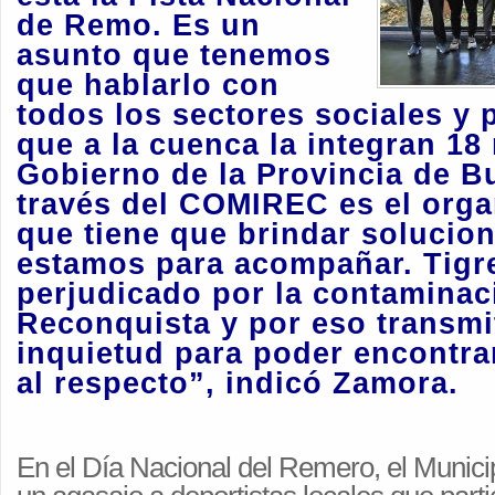
de Remo. Es un
asunto que tenemos
que hablarlo con
todos los sectores sociales y p
que a la cuenca la integran 18
Gobierno de la Provincia de B
través del COMIREC es el orga
que tiene que brindar solucio
estamos para acompañar. Tigre
perjudicado por la contaminac
Reconquista y por eso transmi
inquietud para poder encontra
al respecto”, indicó Zamora.
En el Día Nacional del Remero, el Municip