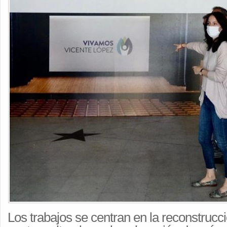
Los trabajos se centran en la reconstrucci