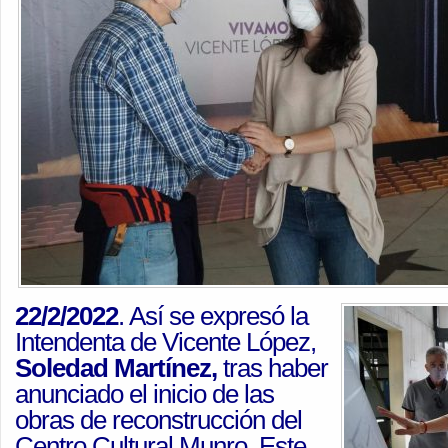
22/2/2022
. Así se expresó la
Intendenta de Vicente López,
Soledad Martínez,
tras haber
anunciado el inicio de las
obras de reconstrucción del
Centro Cultural Munro. Este