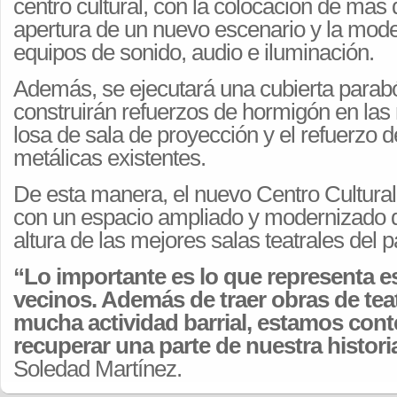
centro cultural, con la colocación de más 
apertura de un nuevo escenario y la mode
equipos de sonido, audio e iluminación.
Además, se ejecutará una cubierta parabó
construirán refuerzos de hormigón en las
losa de sala de proyección y el refuerzo d
metálicas existentes.
De esta manera, el nuevo Centro Cultura
con un espacio ampliado y modernizado q
altura de las mejores salas teatrales del p
“Lo importante es lo que representa es
vecinos. Además de traer obras de teat
mucha actividad barrial, estamos con
recuperar una parte de nuestra histori
Soledad Martínez.