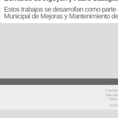
Estos trabajos se desarrollan como parte
Municipal de Mejoras y Mantenimiento de 
Copyrig
Sitio de
Todos
lecto