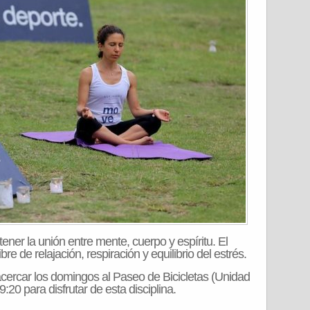
ner la unión entre mente, cuerpo y espíritu. El
libre de relajación, respiración y equilibrio del estrés.
cercar los domingos al Paseo de Bicicletas (Unidad
9:20 para disfrutar de esta disciplina.