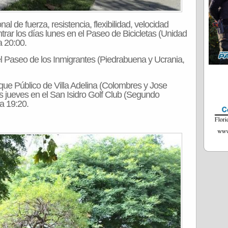
l de fuerza, resistencia, flexibilidad, velocidad
ontrar los días lunes en el Paseo de Bicicletas (Unidad
a 20:00.
l Paseo de los Inmigrantes (Piedrabuena y Ucrania,
que Público de Villa Adelina (Colombres y Jose
s jueves en el San Isidro Golf Club (Segundo
a 19:20.