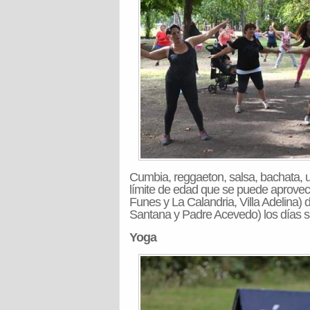
Cumbia, reggaeton, salsa, bachata, ur
límite de edad que se puede aprovec
Funes y La Calandria, Villa Adelina) 
Santana y Padre Acevedo) los días s
Yoga