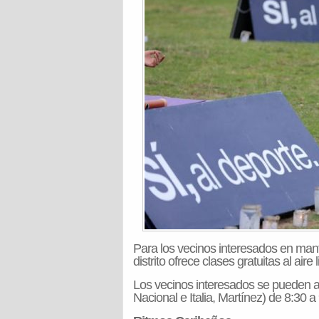
Para los vecinos interesados en mante
distrito ofrece clases gratuitas al aire 
Los vecinos interesados se pueden a
Nacional e Italia, Martínez) de 8:30 a 