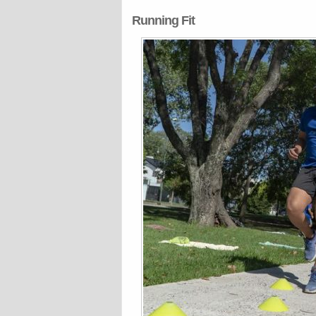
Running Fit