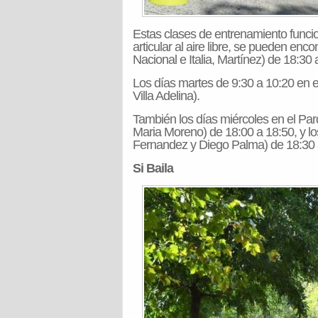
Estas clases de entrenamiento funciona
articular al aire libre, se pueden enc
Nacional e Italia, Martínez) de 18:30 
Los días martes de 9:30 a 10:20 en e
Villa Adelina).
También los días miércoles en el Par
Maria Moreno) de 18:00 a 18:50, y lo
Fernandez y Diego Palma) de 18:30 
Si Baila