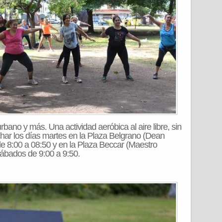
bano y más. Una actividad aeróbica al aire libre, sin
har los días martes en la Plaza Belgrano (Dean
de 8:00 a 08:50 y en la Plaza Beccar (Maestro
ábados de 9:00 a 9:50.