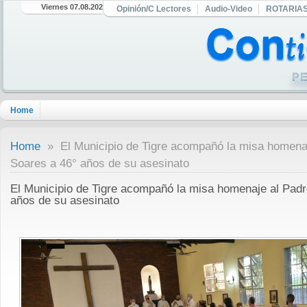
Viernes 07.08.2026
Opinión/C Lectores
Audio-Video
ROTARIA
Home
Home
» El Municipio de Tigre acompañó la misa homena
Soares a 46° años de su asesinato
El Municipio de Tigre acompañó la misa homenaje al Pad
años de su asesinato