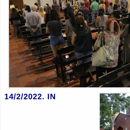
14/2/2022. IN