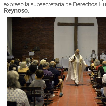
expresó la subsecretaria de Derechos 
Reynoso.