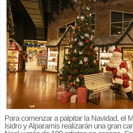
Para comenzar a palpitar la Navidad, el 
Isidro y Alparamis realizarán una gran c