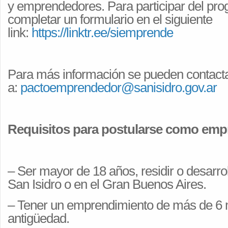
y
emprendedores
. Para participar del p
completar un formulario en el siguiente
link:
https://linktr.ee/siemprende
Para más información se pueden contacta
a:
pactoemprendedor@sanisidro.gov.ar
Requisitos para postularse como emp
– Ser mayor de 18 años, residir o desarrol
San Isidro o en el Gran Buenos Aires.
– Tener un emprendimiento de más de 6
antigüedad.