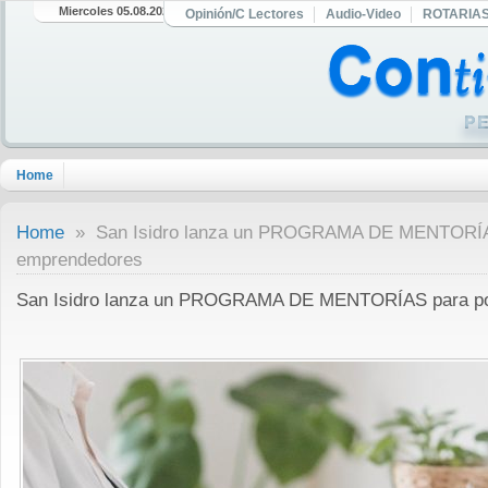
Miercoles 05.08.2026
Opinión/C Lectores
Audio-Video
ROTARIA
Home
Home
» San Isidro lanza un PROGRAMA DE MENTORÍAS
emprendedores
San Isidro lanza un PROGRAMA DE MENTORÍAS para po