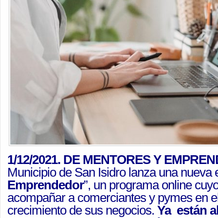
1/12/2021. DE MENTORES Y EMPRE
Municipio de San Isidro lanza una nueva 
Emprendedor
”, un programa online cuyo
acompañar a comerciantes y pymes en el 
crecimiento de sus negocios.
Ya están a