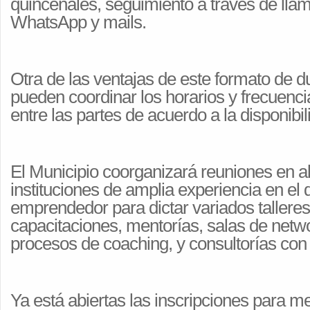
quincenales, seguimiento a través de llam
WhatsApp y mails.
Otra de las ventajas de este formato de d
pueden coordinar los horarios y frecuenc
entre las partes de acuerdo a la disponibil
El Municipio coorganizará reuniones en a
instituciones de amplia experiencia en el 
emprendedor para dictar variados talleres
capacitaciones,
mentorías, salas de netwo
procesos de coaching, y consultorías con
Ya está abiertas las
inscripcion
es para m