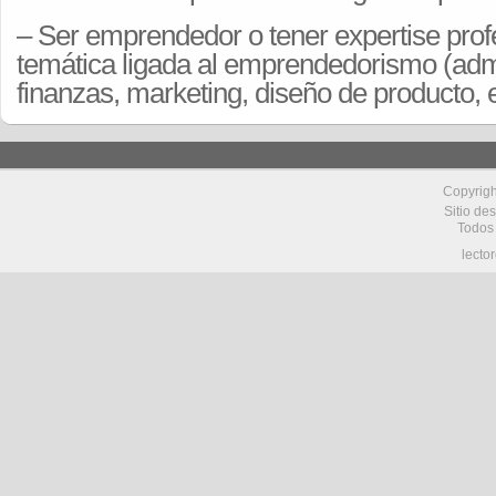
– Ser emprendedor o tener expertise prof
temática ligada al emprendedorismo (admi
finanzas, marketing, diseño de producto, e
Copyrig
Sitio de
Todos
lecto