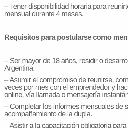
– Tener disponibilidad horaria para reunir
mensual durante 4 meses.
Requisitos para postularse como men
– Ser mayor de 18 años, residir o desarrol
Argentina.
– Asumir el compromiso de reunirse, co
veces por mes
con el emprendedor y hac
online, vía llamada o mensajería instantá
– Completar los informes mensuales de s
acompañamiento de la dupla.
– Asistir a la capacitación obligatoria par