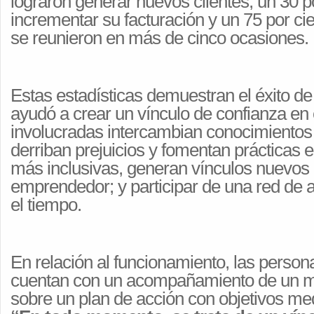
lograron generar nuevos clientes, un 30 po
incrementar su facturación y un 75 por ci
se reunieron en más de cinco ocasiones.
Estas estadísticas demuestran el éxito de
ayudó a crear un vínculo de confianza en 
involucradas intercambian conocimientos 
derriban prejuicios y fomentan práctica
más inclusivas, generan vínculos nuevos
emprendedor; y participar de una red de 
el tiempo.
En relación al funcionamiento, las person
cuentan con un acompañamiento de un me
sobre un plan de acción con objetivos med