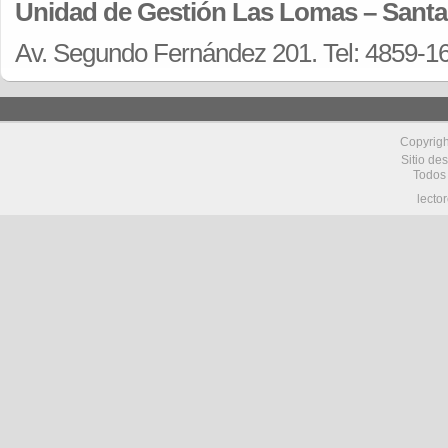
Unidad de Gestión Las Lomas – Santa
Av. Segundo Fernández 201. Tel: 4859-1
Copyrig
Sitio de
Todos
lecto