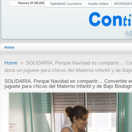
Viernes 07.08.2026
Opinión/C Lectores
Audio-Video
ROTARIA
Home
Home
» SOLIDARIA. Porque Navidad es compartir… Conv
doná un juguete para chicos del Materno Infantil y de Baj
SOLIDARIA. Porque Navidad es compartir… Convertite e
juguete para chicos del Materno Infantil y de Bajo Boulog