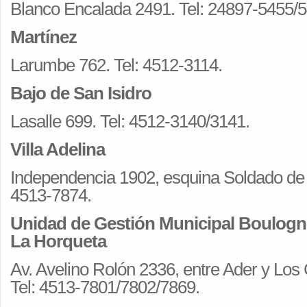
Blanco Encalada 2491. Tel: 24897-5455/5
Martínez
Larumbe 762. Tel: 4512-3114.
Bajo de San Isidro
Lasalle 699. Tel: 4512-3140/3141.
Villa Adelina
Independencia 1902, esquina Soldado de 
4513-7874.
Unidad de Gestión Municipal Boulogne 
La Horqueta
Av. Avelino Rolón 2336, entre Ader y Los
Tel: 4513-7801/7802/7869.