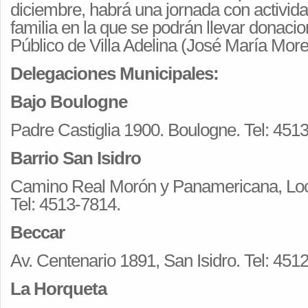
diciembre, habrá una jornada con activida
familia en la que se podrán llevar donaci
Público de Villa Adelina (José María Mor
Delegaciones Municipales:
Bajo Boulogne
Padre Castiglia 1900. Boulogne. Tel: 451
Barrio San Isidro
Camino Real Morón y Panamericana, Loc
Tel: 4513-7814.
Beccar
Av. Centenario 1891, San Isidro. Tel: 451
La Horqueta