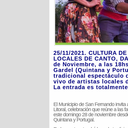
25/11/2021. CULTURA D
LOCALES DE CANTO, DA
de Noviembre, a las 18hs
Gardel (Quintana y Portu
tradicional espectáculo 
vivo de artistas locale
La entrada es totalmente 
El Municipio de San Fernando invita a
Litoral, celebración que reúne a las 
este domingo 28 de noviembre desde 
Quintana y Portugal.