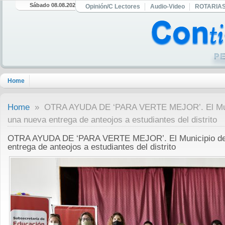
Sábado 08.08.2026
Opinión/C Lectores
Audio-Video
ROTARIA
Home
Home
» OTRA AYUDA DE ‘PARA VERTE MEJOR’. El Munic
una nueva entrega de anteojos a estudiantes del distrito
OTRA AYUDA DE ‘PARA VERTE MEJOR’. El Municipio de T
entrega de anteojos a estudiantes del distrito