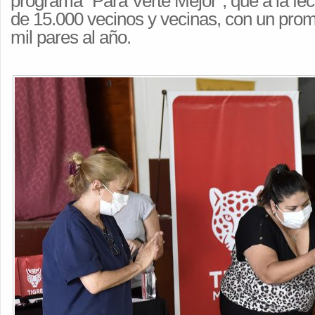
programa “Para Verte Mejor”, que a la fe
de 15.000 vecinos y vecinas, con un pro
mil pares al año.