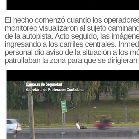
El hecho comenzó cuando los operadores
monitoreo visualizaron al sujeto caminan
de la autopista. Acto seguido, las imágen
ingresando a los carriles centrales. Inmed
personal dio aviso de la situación a los m
patrullaban la zona para que se dirigieran 