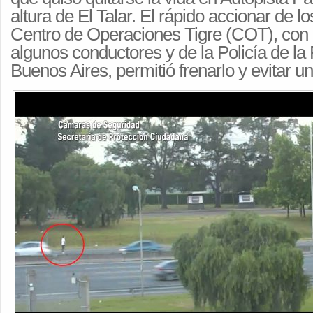
altura de El Talar. El rápido accionar de l
Centro de Operaciones Tigre (COT), con 
algunos conductores y de la Policía de la
Buenos Aires, permitió frenarlo y evitar un