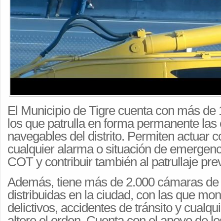
El Municipio de Tigre cuenta con más de
los que patrulla en forma permanente las 
navegables del distrito. Permiten actuar c
cualquier alarma o situación de emergenc
COT y contribuir también al patrullaje pre
Además, tiene más de 2.000 cámaras de
distribuidas en la ciudad, con las que mo
delictivos, accidentes de tránsito y cualqu
altere el orden. Cuenta con el apoyo de l