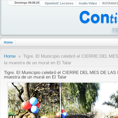
Domingo 09.08.2026
Opinión/C Lectores
Audio-Video
ROTARIA
Home
Home
» Tigre. El Municipio celebró el CIERRE DEL M
la muestra de un mural en El Talar
Tigre. El Municipio celebró el CIERRE DEL MES DE LAS
muestra de un mural en El Talar