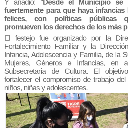
Y añadió: “
Desde el Municipio se 
fuertemente para que haya infancias 
felices, con políticas públicas
promueven los derechos de los más 
El festejo fue organizado por la Dir
Fortalecimiento Familiar y la Direcci
Infancia, Adolescencia y Familia, de la S
Mujeres, Géneros e Infancias, en ar
Subsecretaria de Cultura. El objetiv
fortalecer el compromiso de trabajo del
niños, niñas y adolescentes.