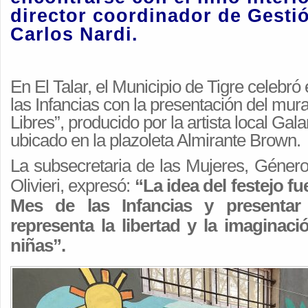
director coordinador de Gestió
Carlos Nardi.
En El Talar, el Municipio de Tigre celebró 
las Infancias con la presentación del mur
Libres”, producido por la artista local Gal
ubicado en la plazoleta Almirante Brown.
La subsecretaria de las Mujeres, Género
Olivieri, expresó:
“La idea del festejo fue
Mes de las Infancias y presentar
representa la libertad y la imaginac
niñas”.