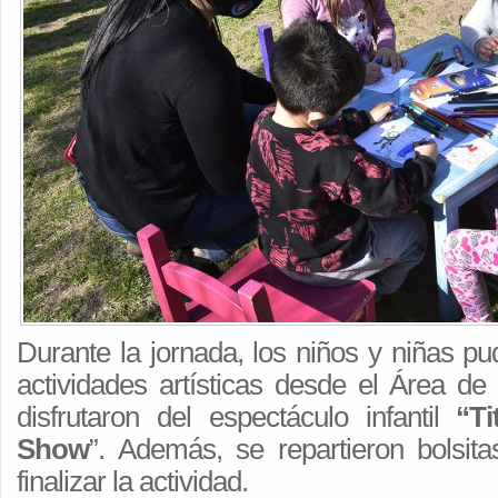
Durante la jornada, los niños y niñas pud
actividades artísticas desde el Área de
disfrutaron del espectáculo infantil
“Ti
Show
”. Además, se repartieron bolsita
finalizar la actividad.