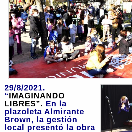
29/8/2021.
“
IMAGINANDO
LIBRES”.
En la
plazoleta Almirante
Brown, la gestión
local presentó la obra