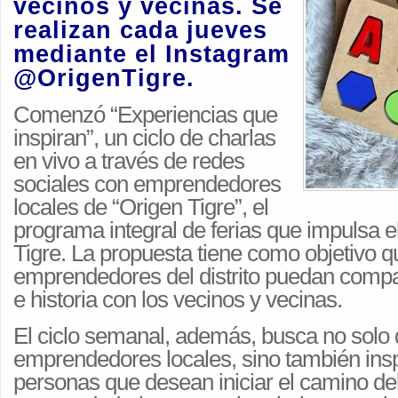
vecinos y vecinas. Se
realizan cada jueves
mediante el Instagram
@OrigenTigre.
Comenzó “Experiencias que
inspiran”, un ciclo de charlas
en vivo a través de redes
sociales con emprendedores
locales de “Origen Tigre”, el
programa integral de ferias que impulsa e
Tigre. La propuesta tiene como objetivo q
emprendedores del distrito puedan compar
e historia con los vecinos y vecinas.
El ciclo semanal, además, busca no solo 
emprendedores locales, sino también insp
personas que desean iniciar el camino de