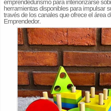
emprendedurismo para interiorizarse sobr
herramientas disponibles para impulsar s
través de los canales que ofrece el área 
Emprendedor.