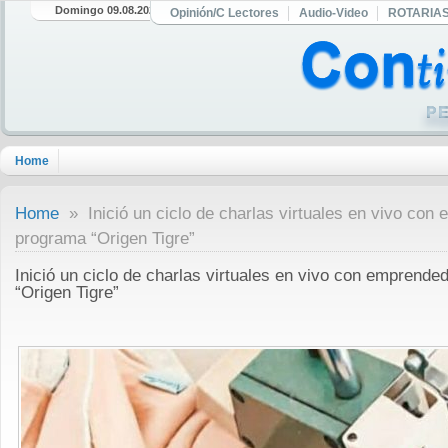
Domingo 09.08.2026
Opinión/C Lectores
Audio-Video
ROTARIA
Home
Home
» Inició un ciclo de charlas virtuales en vivo con
programa “Origen Tigre”
Inició un ciclo de charlas virtuales en vivo con emprende
“Origen Tigre”