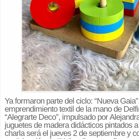
Ya formaron parte del ciclo: “Nueva Gaia”
emprendimiento textil de la mano de Delfi
“Alegrarte Deco”, impulsado por Alejandr
juguetes de madera didácticos pintados 
charla será el jueves 2 de septiembre y c