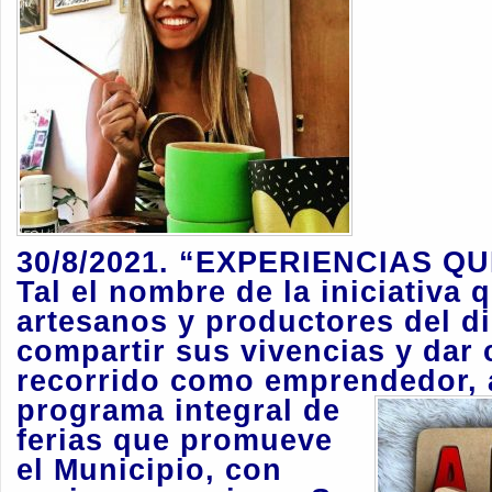
30/8/2021. “EXPERIENCIAS QU
Tal el nombre de la
iniciativa 
artesanos y productores del di
compartir sus vivencias y dar 
recorrido como emprendedor, 
programa integral de
ferias que promueve
el Municipio, con