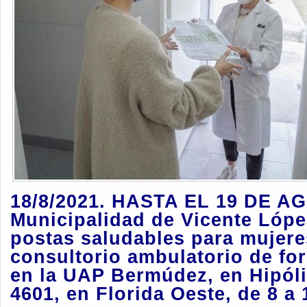
18/8/2021. HASTA EL 19 DE AG
Municipalidad de Vicente López
postas saludables para mujere
consultorio ambulatorio de for
en la UAP Bermúdez, en Hipóli
4601, en Florida Oeste, de 8 a 