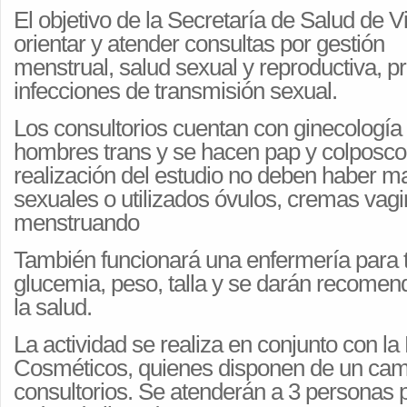
El objetivo de la Secretaría de Salud de 
orientar y atender consultas por gestión
menstrual, salud sexual y reproductiva, 
infecciones de transmisión sexual.
Los consultorios cuentan con ginecología
hombres trans y se hacen pap y colposcop
realización del estudio no deben haber m
sexuales o utilizados óvulos, cremas vagin
menstruando
También funcionará una enfermería para
glucemia, peso, talla y se darán recome
la salud.
La actividad se realiza en conjunto con 
Cosméticos, quienes disponen de un cam
consultorios. Se atenderán a 3 personas 