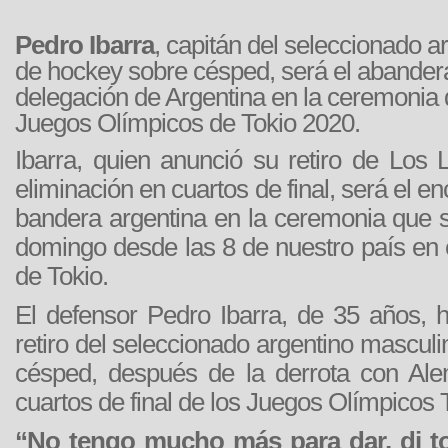
Pedro Ibarra
, capitán del seleccionado a
de hockey sobre césped, será el abander
delegación de Argentina en la ceremonia 
Juegos Olímpicos de Tokio 2020.
Ibarra, quien anunció su retiro de Los 
eliminación en cuartos de final, será el en
bandera argentina en la ceremonia que s
domingo desde las 8 de nuestro país en 
de Tokio.
El defensor Pedro Ibarra, de 35 años, 
retiro del seleccionado argentino mascul
césped, después de la derrota con Ale
cuartos de final de los Juegos Olímpicos 
“No tengo mucho más para dar, di to