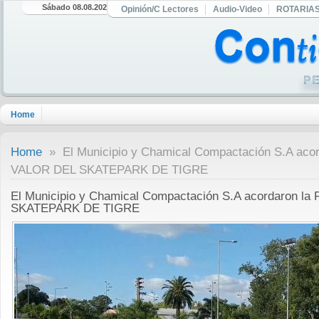
Sábado 08.08.2026
Opinión/C Lectores
Audio-Video
ROTARIA
Home
Home
» El Municipio y Chamical Compactación S.A aco
VALOR DEL SKATEPARK DE TIGRE
El Municipio y Chamical Compactación S.A acordaron 
SKATEPARK DE TIGRE