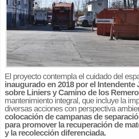
El proyecto contempla el cuidado del espa
inaugurado en 2018 por el Intendente
sobre Liniers y Camino de los Remero
mantenimiento integral, que incluye la i
diversas acciones con perspectiva ambien
colocación de campanas de separació
para promover la recuperación de mate
y la recolección diferenciada.