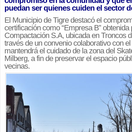
compromiso en la comunidad y que e
puedan ser quienes cuiden el sector d
El Municipio de Tigre destacó el comprom
certificación como “Empresa B” obtenida
Compactación S.A, ubicada en Troncos de
través de un convenio colaborativo con el
mantendrá el cuidado de la zona del Ska
Milberg, a fin de preservar el espacio púb
vecinas.