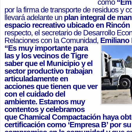
como
“Em
por la firma de transporte de residuos y 
llevará adelante un
plan integral de man
espacio recreativo ubicado en
Rincón 
respecto, el secretario de Desarrollo Eco
Relaciones con la Comunidad,
Emiliano 
“Es muy importante para
las y los vecinos de Tigre
saber que el Municipio y el
sector productivo trabajan
articuladamente en
acciones que tienen que ver
con el cuidado del
ambiente. Estamos muy
contentos y celebramos
que Chamical Compactación haya obt
certificación como ‘Empresa B’ por su