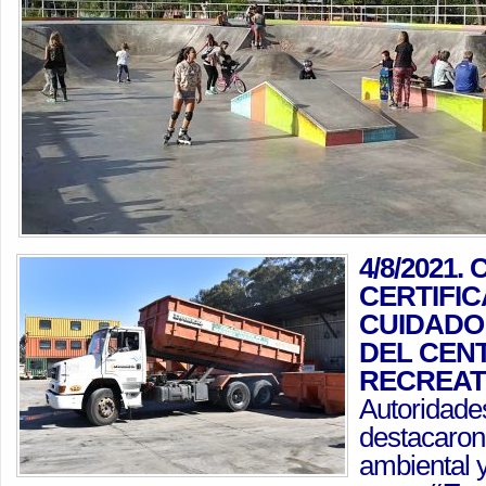
4/8/2021.
CERTIFIC
CUIDADO
DEL CEN
RECREATI
Autoridades
destacaron
ambiental y 